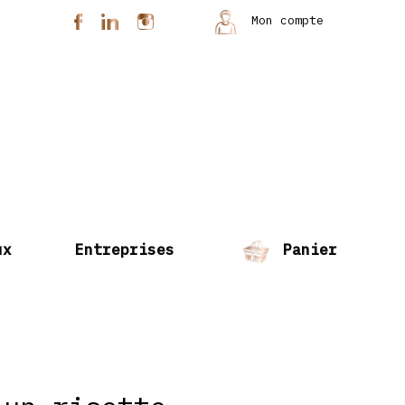
Mon compte
ux
Entreprises
Panier