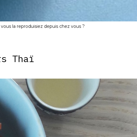
 vous la reproduisiez depuis chez vous ?
rs Thaï