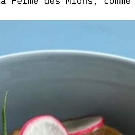
la Ferme des Mions, comme