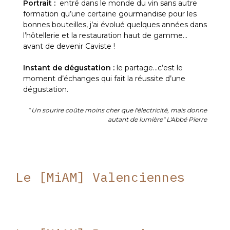
Portrait :
entré dans le monde du vin sans autre
formation qu’une certaine gourmandise pour les
bonnes bouteilles, j’ai évolué quelques années dans
l’hôtellerie et la restauration haut de gamme…
avant de devenir Caviste !
Instant de dégustation :
le partage…c’est le
moment d’échanges qui fait la réussite d’une
dégustation.
" Un sourire coûte moins cher que l'électricité, mais donne
autant de lumière" L'Abbé Pierre
Le [MiAM] Valenciennes