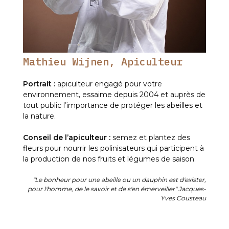
Mathieu Wijnen, Apiculteur
Portrait :
apiculteur engagé pour votre
environnement, essaime depuis 2004 et auprès de
tout public l’importance de protéger les abeilles et
la nature.
Conseil de l’apiculteur :
semez et plantez des
fleurs pour nourrir les polinisateurs qui participent à
la production de nos fruits et légumes de saison.
"Le bonheur pour une abeille ou un dauphin est d'exister,
pour l'homme, de le savoir et de s'en émerveiller" Jacques-
Yves Cousteau