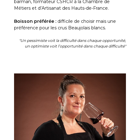
barman, formateur CSHCR à la Chambre de
Métiers et d’Artisanat des Hauts-de-France.
Boisson préférée :
difficile de choisir mais une
préférence pour les crus Beaujolais blancs.
"Un pessimiste voit la difficulté dans chaque opportunité,
un optimiste voit l’opportunité dans chaque difficulté"