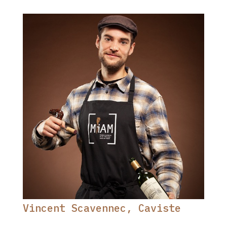
Vincent Scavennec, Caviste