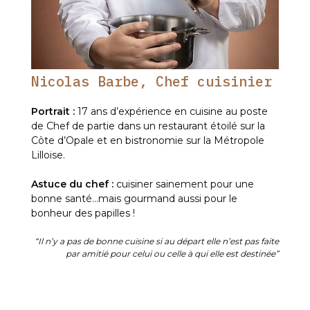
Nicolas Barbe, Chef cuisinier
Portrait :
17 ans d’expérience en cuisine au poste
de Chef de partie dans un restaurant étoilé sur la
Côte d’Opale et en bistronomie sur la Métropole
Lilloise.
Astuce du chef :
cuisiner sainement pour une
bonne santé…mais gourmand aussi pour le
bonheur des papilles !
“Il n’y a pas de bonne cuisine si au départ elle n’est pas faite
par amitié pour celui ou celle à qui elle est destinée”