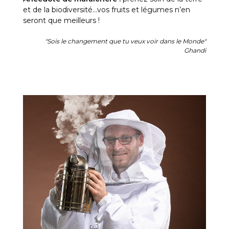
et de la biodiversité…vos fruits et légumes n’en
seront que meilleurs !
"Sois le changement que tu veux voir dans le Monde"
Ghandi