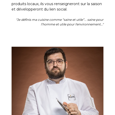
produits locaux, ils vous renseigneront sur la saison
et développeront du lien social.
"Je définis ma cuisine comme “saine et utile”... saine pour
l’homme et utile pour l'environnement…"