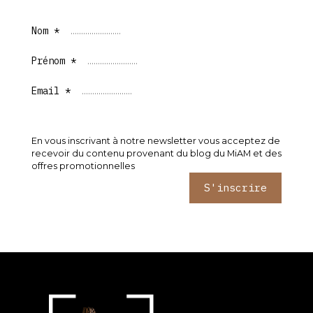
Nom *
Prénom *
Email *
En vous inscrivant à notre newsletter vous acceptez de
recevoir du contenu provenant du blog du MiAM et des
offres promotionnelles