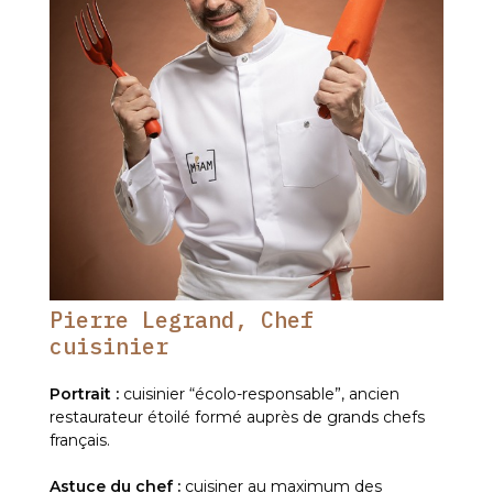
Pierre Legrand, Chef
cuisinier
Portrait :
cuisinier “écolo-responsable”, ancien
restaurateur étoilé formé auprès de grands chefs
français.
Astuce du chef :
cuisiner au maximum des