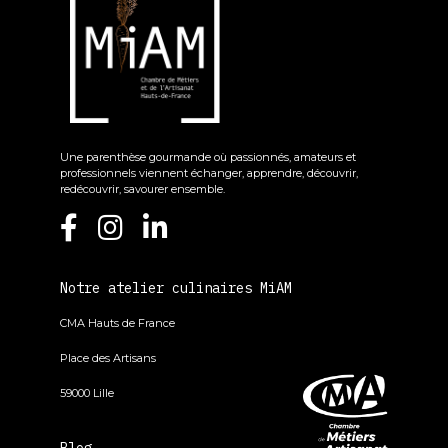
Une parenthèse gourmande où passionnés, amateurs et
professionnels viennent échanger, apprendre, découvrir,
redécouvrir, savourer ensemble.
Notre atelier culinaires MiAM
CMA Hauts de France
Place des Artisans
59000 Lille
Blog