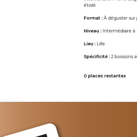
étoilé
Format :
À déguster sur 
Niveau :
Intermédiaire à
Lieu :
Lille
Spécificité :
2 boissons a
0 places restantes