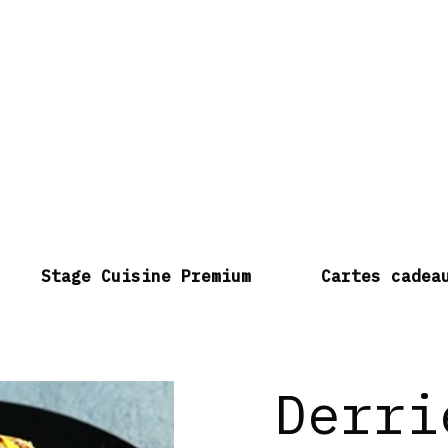
Stage Cuisine Premium
Cartes cadea
Derri