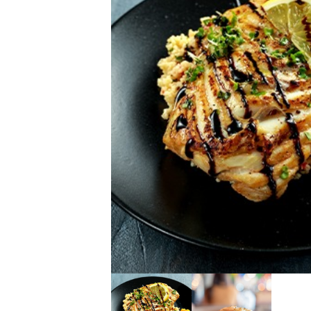
Previous