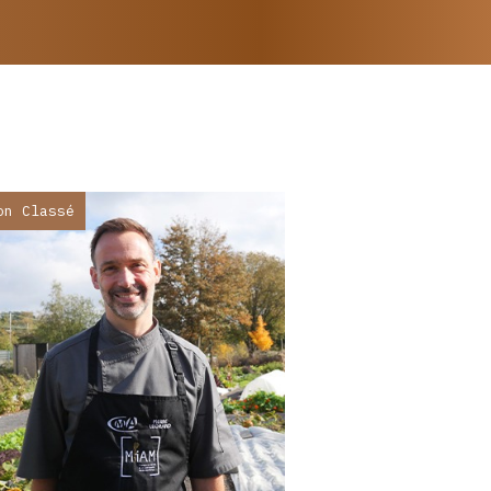
on Classé