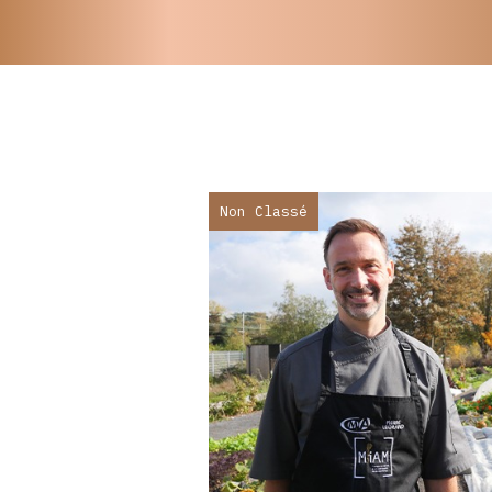
Non Classé