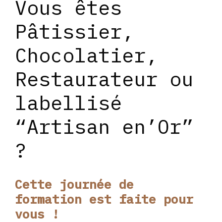
Vous êtes
Pâtissier,
Chocolatier,
Restaurateur ou
labellisé
“Artisan en’Or”
?
Cette journée de
formation est faite pour
vous !