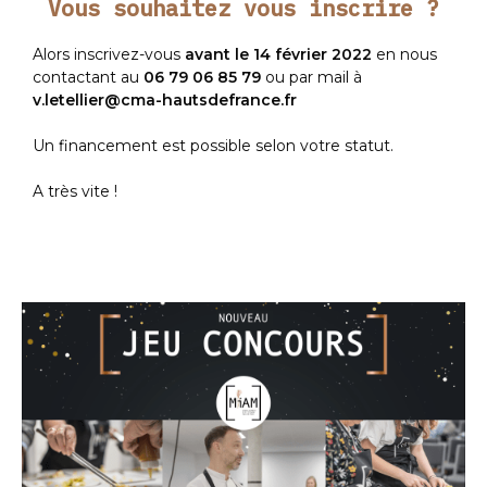
Vous souhaitez vous inscrire ?
Alors inscrivez-vous
avant le 14 février 2022
en nous
contactant au
06 79 06 85 79
ou par mail à
v.letellier@cma-hautsdefrance.fr
Un financement est possible selon votre statut.
A très vite !