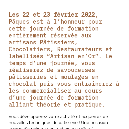
Les 22 et 23 février 2022
,
Pâques est à l’honneur pour
cette journée de formation
entièrement réservée aux
artisans Pâtissiers,
Chocolatiers, Restaurateurs et
labellisés “Artisan en’Or”. Le
temps d’une journée, vous
réaliserez de savoureuses
pâtisseries et moulages en
chocolat puis vous entraînerez à
les commercialiser au cours
d’une journée de formation
alliant théorie et pratique.
Vous développerez votre activité et acquerrez de
nouvelles techniques de pâtisserie ! Une occasion
unique d’améliorer vos techniques grâce à