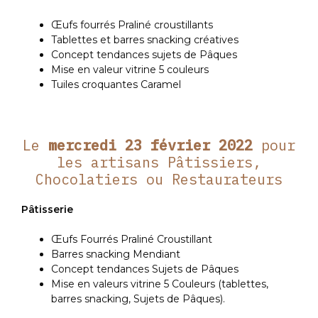
Œufs fourrés Praliné croustillants
Tablettes et barres snacking créatives
Concept tendances sujets de Pâques
Mise en valeur vitrine 5 couleurs
Tuiles croquantes Caramel
Le
mercredi 23 février 2022
pour
les artisans Pâtissiers,
Chocolatiers ou Restaurateurs
Pâtisserie
Œufs Fourrés Praliné Croustillant
Barres snacking Mendiant
Concept tendances Sujets de Pâques
Mise en valeurs vitrine 5 Couleurs (tablettes,
barres snacking, Sujets de Pâques).