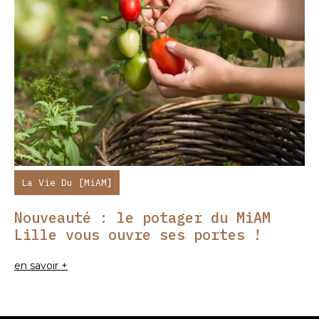
La Vie Du [MiAM]
Nouveauté : le potager du MiAM
Lille vous ouvre ses portes !
en savoir +