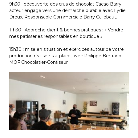
9h30 : découverte des crus de chocolat Cacao Barry,
acteur engagé vers une démarche durable avec
Lydie
Dreux, Responsable Commerciale Barry Callebaut.
11h30 : Approche client & bonnes pratiques
: « Vendre
mes pâtisseries responsables en boutique ».
15h30 : mise en situation et exercices autour de votre
production réalisée sur place,
avec Philippe Bertrand,
MOF Chocolatier-Confiseur