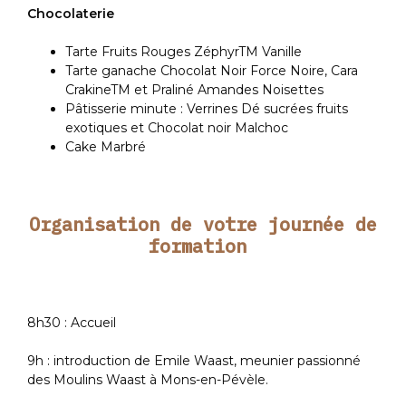
Chocolaterie
Tarte Fruits Rouges ZéphyrTM Vanille
Tarte ganache Chocolat Noir Force Noire, Cara
CrakineTM et Praliné Amandes Noisettes
Pâtisserie minute : Verrines Dé sucrées fruits
exotiques et Chocolat noir Malchoc
Cake Marbré
Organisation de votre journée de
formation
8h30 : Accueil
9h : introduction de Emile Waast, meunier passionné
des Moulins Waast à Mons-en-Pévèle.