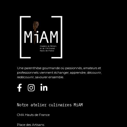
Une parenthèse gourmande où passionnés, amateurs et
professionnels viennent échanger, apprendre, découvrir,
redécouvrir, savourer ensemble.
Notre atelier culinaires MiAM
CMA Hauts de France
Place des Artisans