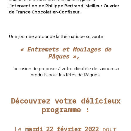
l’
intervention de Philippe Bertrand, Meilleur Ouvrier
de France Chocolatier-Confiseur.
Une journée autour de la thématique suivante :
« Entremets et Moulages de
Pâques »,
l’occasion de proposer à votre clientèle de savoureux
produits pour les fêtes de Pâques.
Découvrez votre délicieux
programme :
Le
mardi 22 février 2022
pour