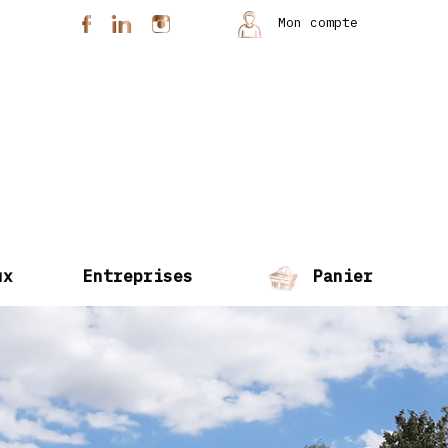
Mon compte
ux
Entreprises
Panier