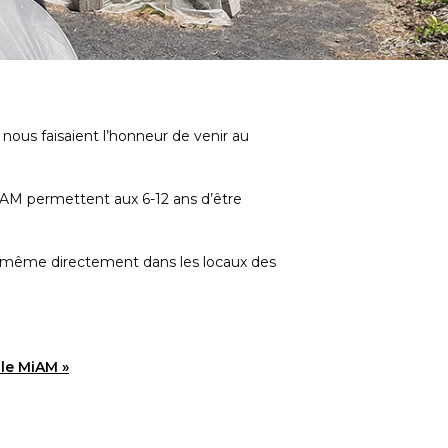
nous faisaient l’honneur de venir au
 MiAM permettent aux 6-12 ans d’être
et même directement dans les locaux des
 le MiAM »