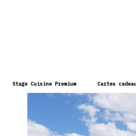
Stage Cuisine Premium
Cartes cadea