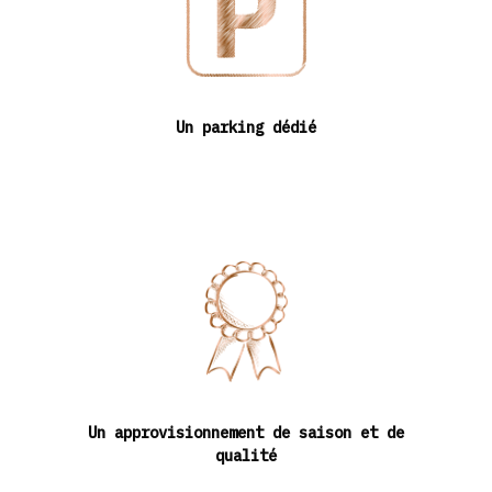
Un parking dédié
Un approvisionnement de saison et de
qualité