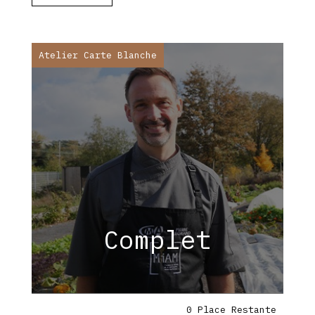
Atelier Carte Blanche
Complet
0 Place Restante