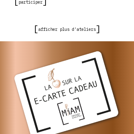
participer
afficher plus d'ateliers