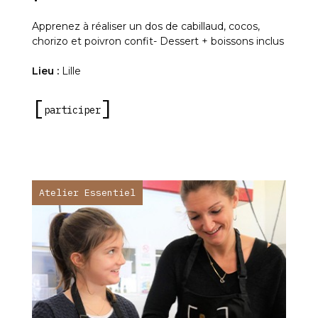
Apprenez à réaliser un dos de cabillaud, cocos,
chorizo et poivron confit- Dessert + boissons inclus
Lieu :
Lille
participer
Atelier Essentiel