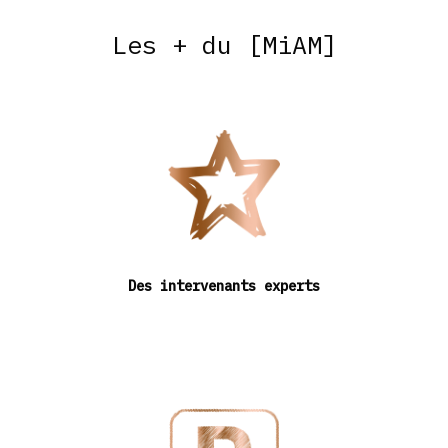
Les + du [MiAM]
Des intervenants experts