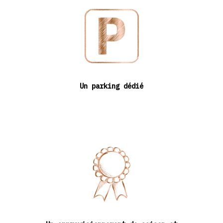
Un parking dédié