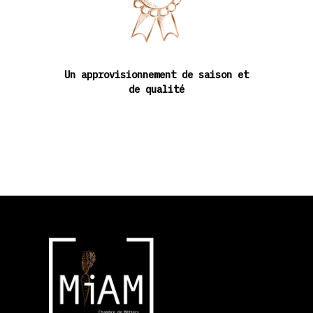
Un approvisionnement de saison et
de qualité