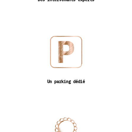
Un parking dédié