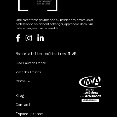
Une parenthèse gourmande où passionnés, amateurs et
professionnels viennent échanger, apprendre, découvrir,
redécouvrir, savourer ensemble.
Notre atelier culinaires MiAM
CMA Hauts de France
Place des Artisans
59000 Lille
Blog
Contact
Espace presse