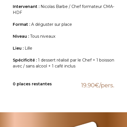
Intervenant :
Nicolas Barbe / Chef formateur CMA-
HDF
Format :
A déguster sur place
Niveau :
Tous niveaux
Lieu :
Lille
Spécificité :
1 dessert réalisé par le Chef + 1 boisson
avec / sans alcool + 1 café inclus
0 places restantes
19.90€
/pers.