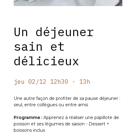
Un déjeuner
sain et
délicieux
jeu 02/12 12h30 - 13h
Une autre façon de profiter de sa pause déjeuner :
seul, entre collègues ou entre amis
Programme :
Apprenez à réaliser une papillote de
poisson et ses légumes de saison - Dessert +
boissons inclus