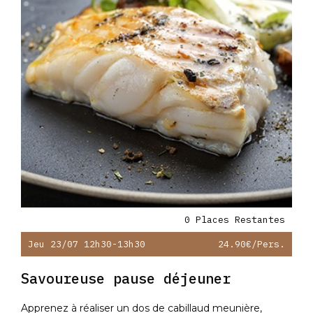
0 Places Restantes
Jeu 23/07 12h30-13h30
24.90€
/pers.
Savoureuse pause déjeuner
Apprenez à réaliser un dos de cabillaud meunière,