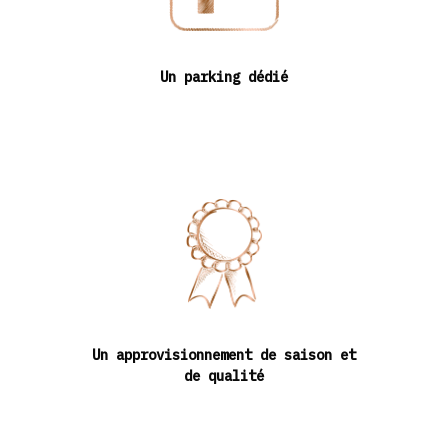
Un parking dédié
Un approvisionnement de saison et
de qualité