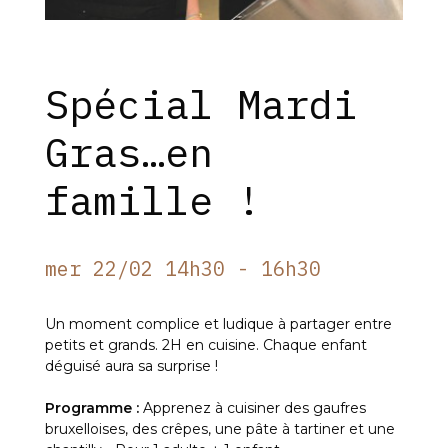
Spécial Mardi
Gras…en
famille !
mer 22/02 14h30 - 16h30
Un moment complice et ludique à partager entre
petits et grands. 2H en cuisine. Chaque enfant
déguisé aura sa surprise !
Programme :
Apprenez à cuisiner des gaufres
bruxelloises, des crêpes, une pâte à tartiner et une