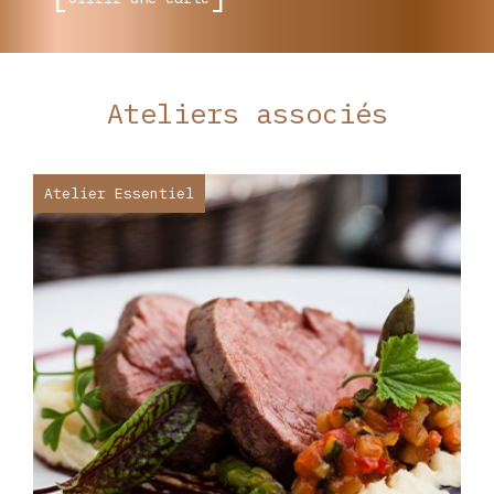
Ateliers associés
Atelier Essentiel