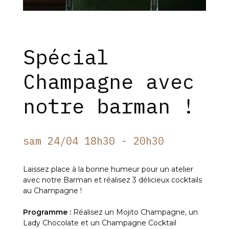
Spécial
Champagne avec
notre barman !
sam 24/04 18h30 - 20h30
Laissez place à la bonne humeur pour un atelier
avec notre Barman et réalisez 3 délicieux cocktails
au Champagne !
Programme :
Réalisez un Mojito Champagne, un
Lady Chocolate et un Champagne Cocktail