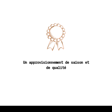
Un approvisionnement de saison et
de qualité