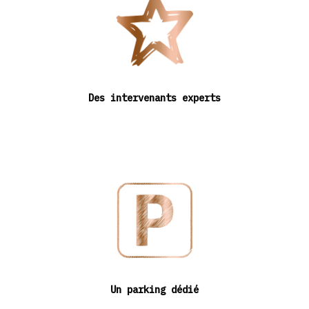
Des intervenants experts
Un parking dédié