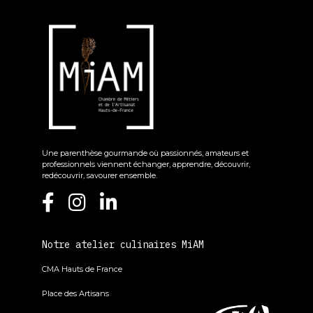
Une parenthèse gourmande où passionnés, amateurs et
professionnels viennent échanger, apprendre, découvrir,
redécouvrir, savourer ensemble.
Notre atelier culinaires MiAM
CMA Hauts de France
Place des Artisans