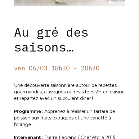
Au gré des
saisons…
ven 06/03 18h30 - 20h30
Une découverte saisonnière autour de recettes
gourmandes, classiques ou revisitées 2H en cuisine
et repartez avec un succulent diner !
Programme :
Apprenez à réaliser un tartare de
poisson aux fruits exotiques et une canette à
l'orange
Intervenant :
Pierre Legrand / Chef étoilé 2015