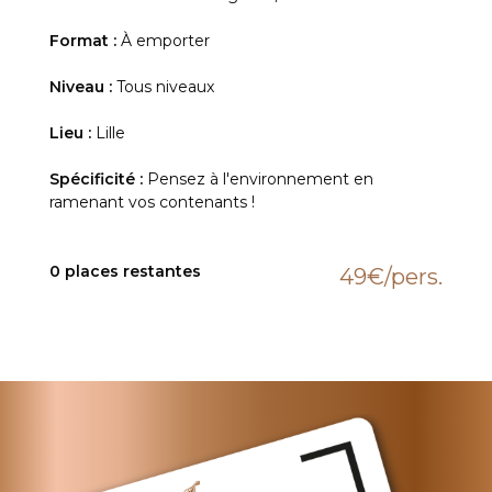
Format :
À emporter
Niveau :
Tous niveaux
Lieu :
Lille
Spécificité :
Pensez à l'environnement en
ramenant vos contenants !
0 places restantes
49€
/pers.