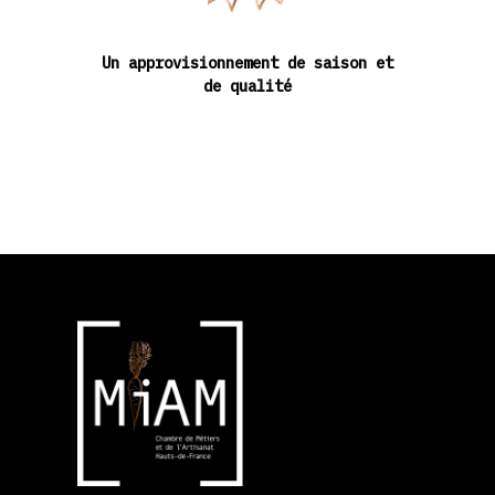
Un approvisionnement de saison et
de qualité