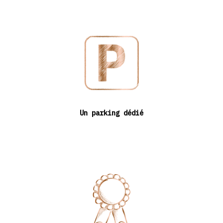
Un parking dédié