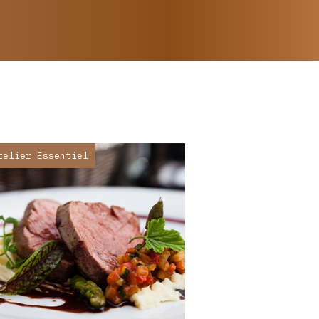
telier Essentiel