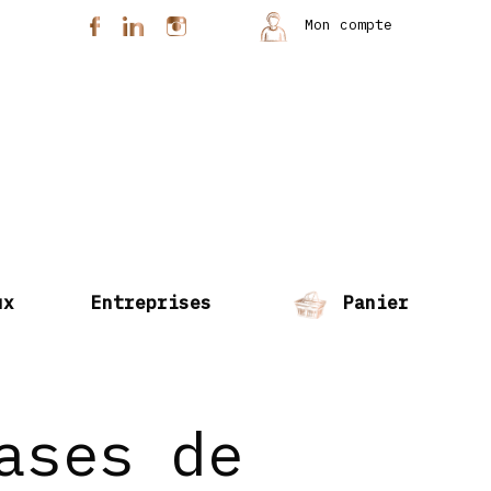
Mon compte
ux
Entreprises
Panier
ases de