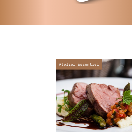
Atelier Essentiel