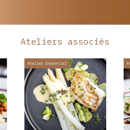
Ateliers associés
Atelier Essentiel
A