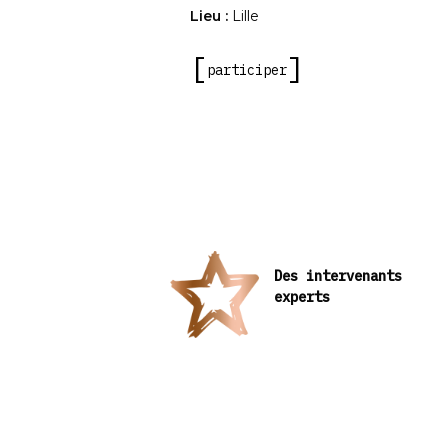
Lieu :
Lille
participer
Des intervenants
experts