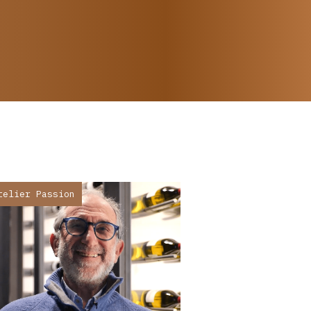
telier Passion