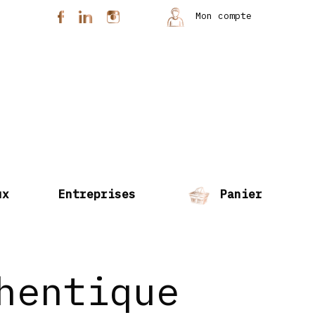
Mon compte
ux
Entreprises
Panier
hentique