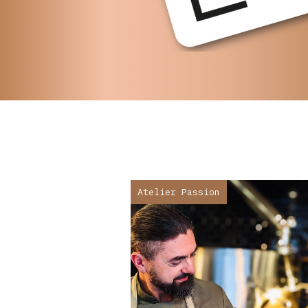
Atelier Passion