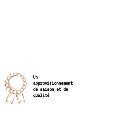
Un
approvisionnement
de saison et de
qualité