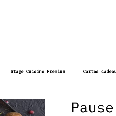
Stage Cuisine Premium
Cartes cadea
Pause