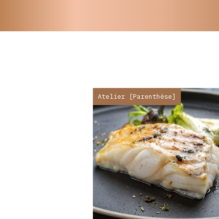
Atelier [Parenthèse]