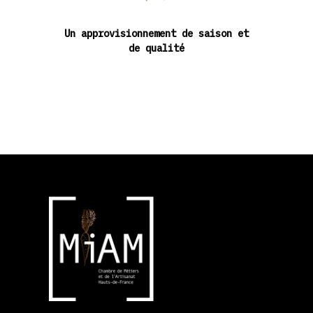
Un approvisionnement de saison et
de qualité