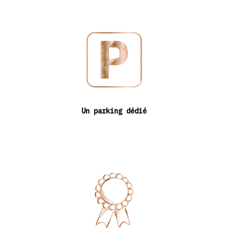
Un parking dédié