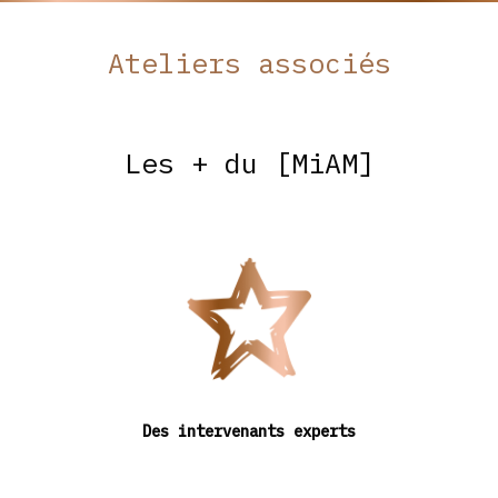
Ateliers associés
Les + du [MiAM]
Des intervenants experts