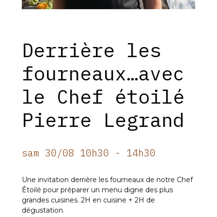
Derrière les
fourneaux…avec
le Chef étoilé
Pierre Legrand
sam 30/08 10h30 - 14h30
Une invitation derrière les fourneaux de notre Chef
Étoilé pour préparer un menu digne des plus
grandes cuisines. 2H en cuisine + 2H de
dégustation.