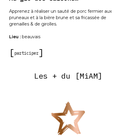
Apprenez à réaliser un sauté de porc fermier aux
pruneaux et à la bière brune et sa fricassée de
grenailles & de girolles.
Lieu :
beauvais
participer
Les + du [MiAM]