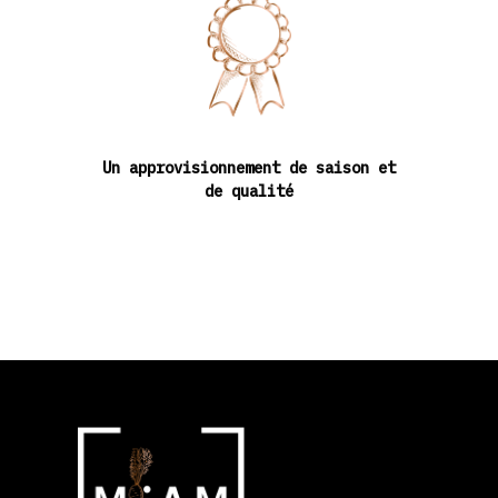
Un approvisionnement de saison et
de qualité