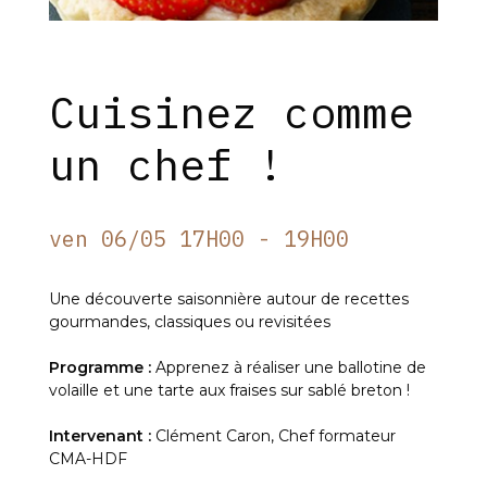
Cuisinez comme
un chef !
ven 06/05 17H00 - 19H00
Une découverte saisonnière autour de recettes
gourmandes, classiques ou revisitées
Programme :
Apprenez à réaliser une ballotine de
volaille et une tarte aux fraises sur sablé breton !
Intervenant :
Clément Caron, Chef formateur
CMA-HDF