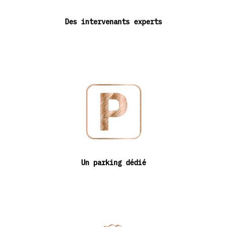
Des intervenants experts
Un parking dédié