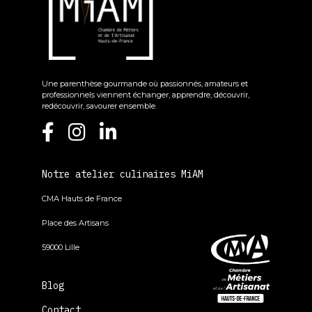
Une parenthèse gourmande où passionnés, amateurs et
professionnels viennent échanger, apprendre, découvrir,
redécouvrir, savourer ensemble.
Notre atelier culinaires MiAM
CMA Hauts de France
Place des Artisans
59000 Lille
Blog
Contact