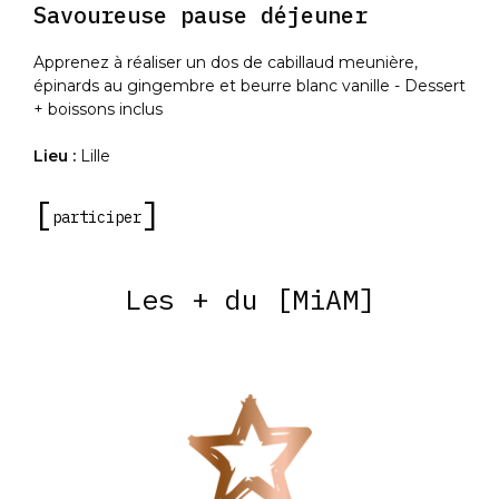
Savoureuse pause déjeuner
Apprenez à réaliser un dos de cabillaud meunière,
épinards au gingembre et beurre blanc vanille - Dessert
+ boissons inclus
Lieu :
Lille
participer
Les + du [MiAM]