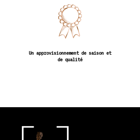
Un approvisionnement de saison et
de qualité