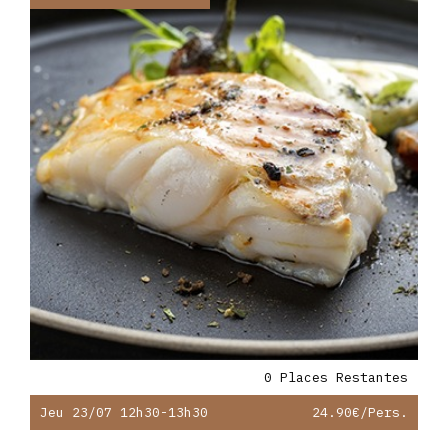
0 Places Restantes
Jeu 23/07 12h30-13h30
24.90€
/pers.