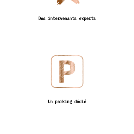
Des intervenants experts
Un parking dédié