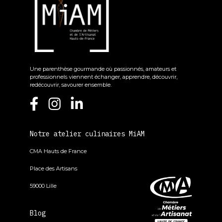
Une parenthèse gourmande où passionnés, amateurs et
professionnels viennent échanger, apprendre, découvrir,
redécouvrir, savourer ensemble.
Notre atelier culinaires MiAM
CMA Hauts de France
Place des Artisans
59000 Lille
Blog