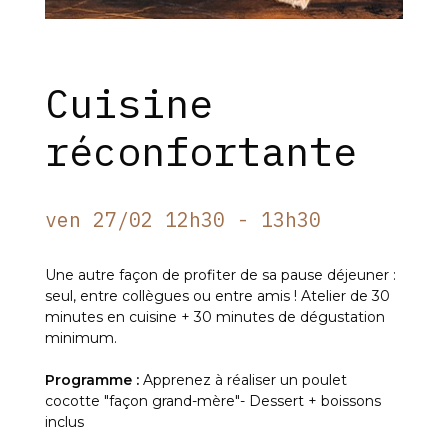
Cuisine
réconfortante
ven 27/02 12h30 - 13h30
Une autre façon de profiter de sa pause déjeuner :
seul, entre collègues ou entre amis ! Atelier de 30
minutes en cuisine + 30 minutes de dégustation
minimum.
Programme :
Apprenez à réaliser un poulet
cocotte "façon grand-mère"- Dessert + boissons
inclus