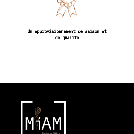
Un approvisionnement de saison et
de qualité