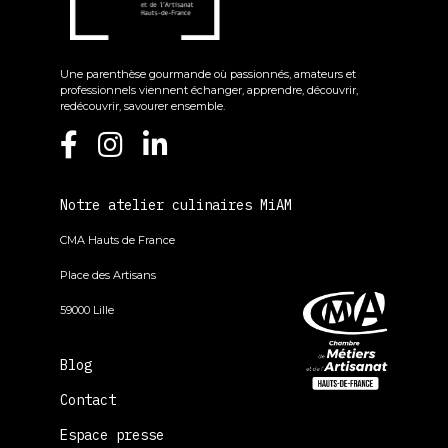
Une parenthèse gourmande où passionnés, amateurs et
professionnels viennent échanger, apprendre, découvrir,
redécouvrir, savourer ensemble.
Notre atelier culinaires MiAM
CMA Hauts de France
Place des Artisans
59000 Lille
Blog
Contact
Espace presse