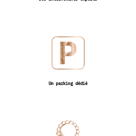
Un parking dédié