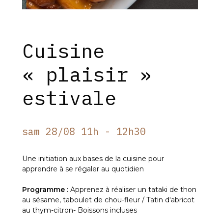
Cuisine
« plaisir »
estivale
sam 28/08 11h - 12h30
Une initiation aux bases de la cuisine pour
apprendre à se régaler au quotidien
Programme :
Apprenez à réaliser un tataki de thon
au sésame, taboulet de chou-fleur / Tatin d'abricot
au thym-citron- Boissons incluses