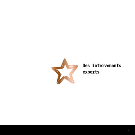
Des intervenants
experts