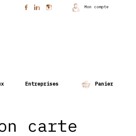
Mon compte
ux
Entreprises
Panier
on carte