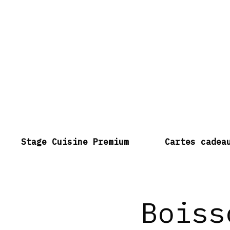
Stage Cuisine Premium
Cartes cadea
Boiss