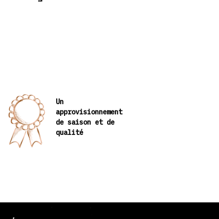
Un
approvisionnement
de saison et de
qualité