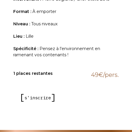
Format :
À emporter
Niveau :
Tous niveaux
Lieu :
Lille
Spécificité :
Pensez à l'environnement en
ramenant vos contenants !
1 places restantes
49€
/pers.
s'inscrire