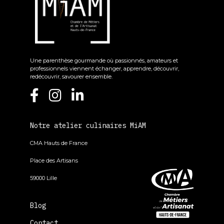
Une parenthèse gourmande où passionnés, amateurs et
professionnels viennent échanger, apprendre, découvrir,
redécouvrir, savourer ensemble.
Notre atelier culinaires MiAM
CMA Hauts de France
Place des Artisans
59000 Lille
Blog
Contact