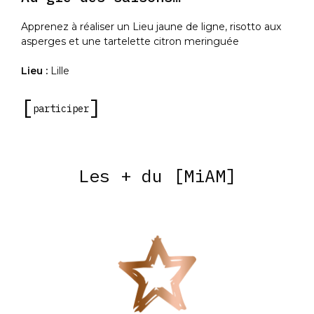
Apprenez à réaliser un Lieu jaune de ligne, risotto aux
asperges et une tartelette citron meringuée
Lieu :
Lille
participer
Les + du [MiAM]