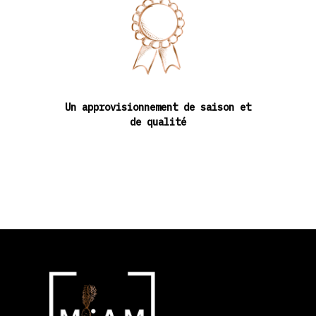
Un approvisionnement de saison et
de qualité