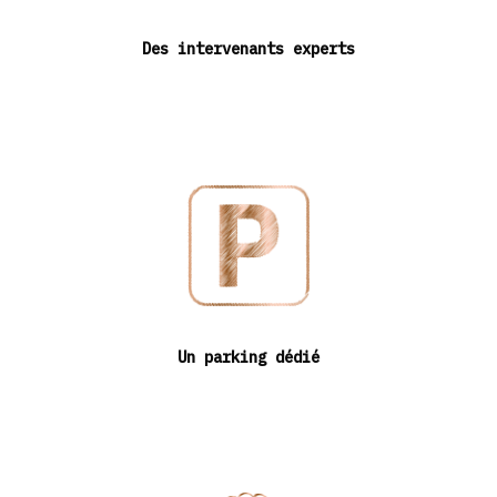
Des intervenants experts
Un parking dédié